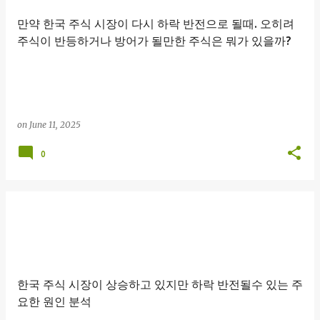
만약 한국 주식 시장이 다시 하락 반전으로 될때. 오히려
주식이 반등하거나 방어가 될만한 주식은 뭐가 있을까?
on
June 11, 2025
0
한국 주식 시장이 상승하고 있지만 하락 반전될수 있는 주
요한 원인 분석