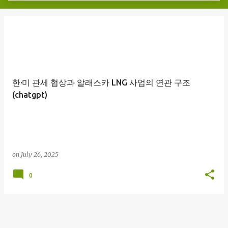
한·미 관세 협상과 알래스카 LNG 사업의 연관 구조
(chatgpt)
on
July 26, 2025
0