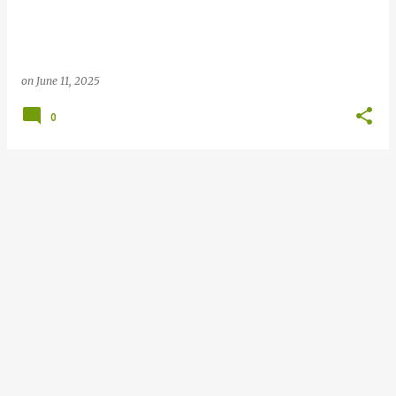
on
June 11, 2025
0