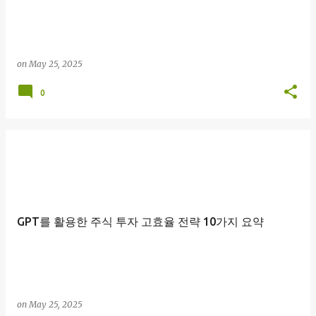
on
May 25, 2025
0
GPT를 활용한 주식 투자 고효율 전략 10가지 요약
on
May 25, 2025