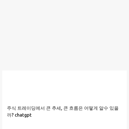
주식 트레이딩에서 큰 추세, 큰 흐름은 어떻게 알수 있을
까? chatgpt