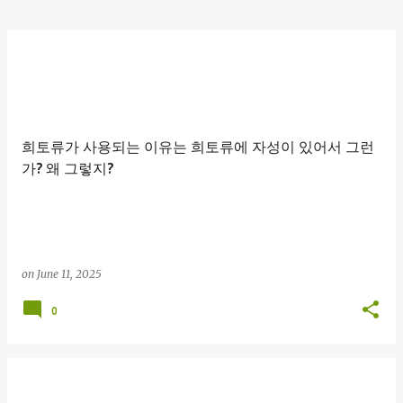
희토류가 사용되는 이유는 희토류에 자성이 있어서 그런
가? 왜 그렇지?
on
June 11, 2025
0