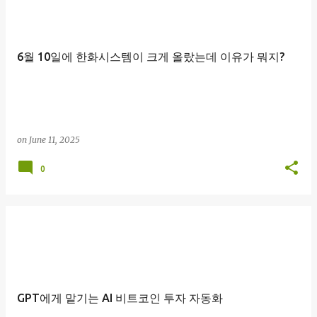
6월 10일에 한화시스템이 크게 올랐는데 이유가 뭐지?
on
June 11, 2025
0
GPT에게 맡기는 AI 비트코인 투자 자동화