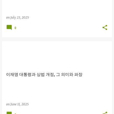
on
July 23, 2025
0
이재명 대통령과 상법 개정, 그 의미와 파장
on
June 11, 2025