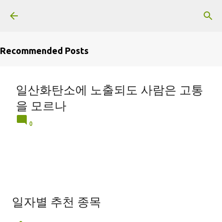
Skip to main content
Recommended Posts
일산화탄소에 노출되도 사람은 고통
을 모르나
0
일자별 추천 종목