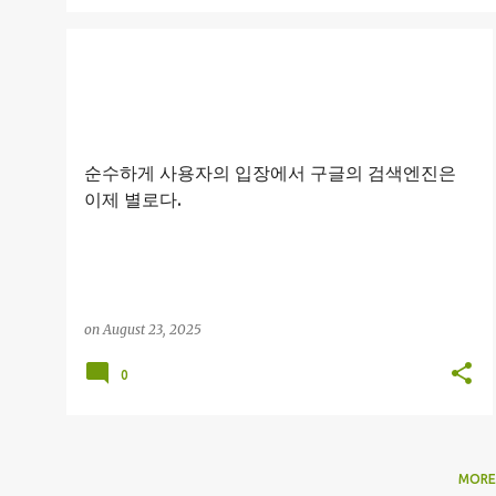
검색엔진
구글
순수하게 사용자의 입장에서 구글의 검색엔진은
이제 별로다.
on
August 23, 2025
0
MORE