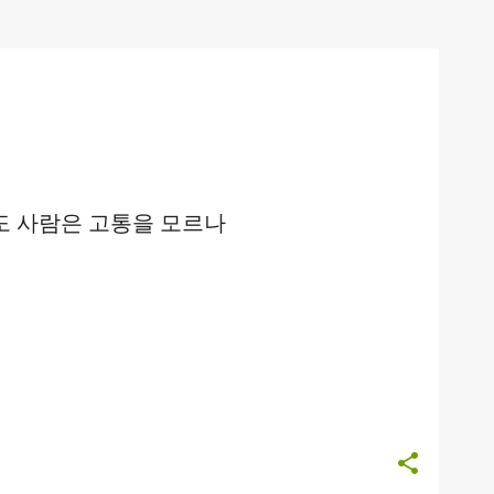
 사람은 고통을 모르나