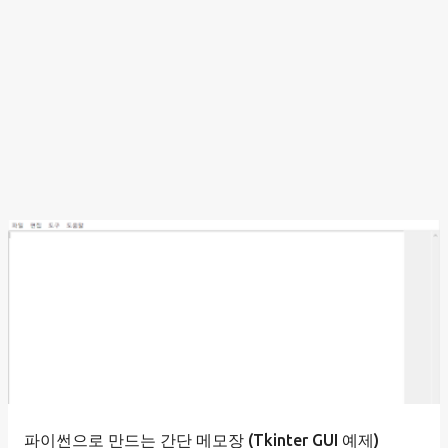
파이썬으로 만드는 간단 메모장 (Tkinter GUI 예제)