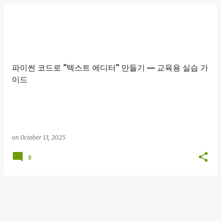
파이썬 코드로 “텍스트 에디터” 만들기 — 교육용 실습 가
이드
on
October 13, 2025
0