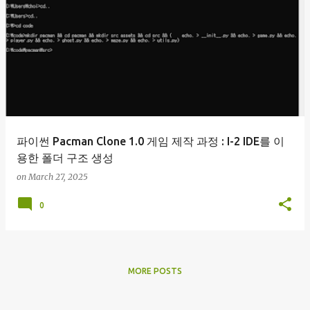
파이썬 Pacman Clone 1.0 게임 제작 과정 : I-2 IDE를 이
용한 폴더 구조 생성
on
March 27, 2025
0
MORE POSTS