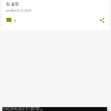
임 설정
on
March 27, 2025
0