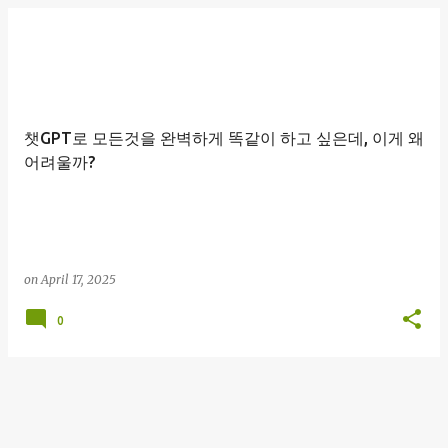
챗GPT로 모든것을 완벽하게 똑같이 하고 싶은데, 이게 왜
어려울까?
on
April 17, 2025
0