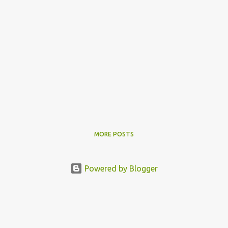
MORE POSTS
Powered by Blogger