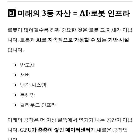
3️⃣ 미래의 3등 자산 =
AI·로봇 인프라
로봇이 많아질수록 진짜 중요한 것은 로봇 그 자체가 아닙
니다. 로봇과 AI를
지속적으로 가동할 수 있는 기반 시설
입니다.
반도체
서버
냉각 시스템
통신망
클라우드 인프라
미래의 공장은 더 이상 굴뚝에서 연기가 나는 공간이 아닙
니다.
GPU가 층층이 쌓인 데이터센터
가 새로운 공장입
니다.