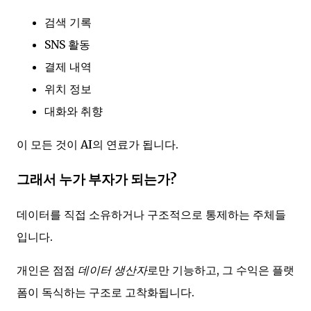
검색 기록
SNS 활동
결제 내역
위치 정보
대화와 취향
이 모든 것이 AI의 연료가 됩니다.
그래서 누가 부자가 되는가?
데이터를 직접 소유하거나 구조적으로 통제하는 주체들
입니다.
개인은 점점
데이터 생산자
로만 기능하고, 그 수익은 플랫
폼이 독식하는 구조로 고착화됩니다.