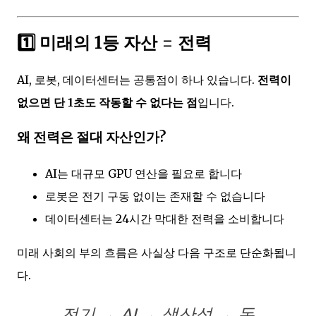
1️⃣ 미래의 1등 자산 =
전력
AI, 로봇, 데이터센터는 공통점이 하나 있습니다.
전력이
없으면 단 1초도 작동할 수 없다는 점
입니다.
왜 전력은 절대 자산인가?
AI는 대규모 GPU 연산을 필요로 합니다
로봇은 전기 구동 없이는 존재할 수 없습니다
데이터센터는 24시간 막대한 전력을 소비합니다
미래 사회의 부의 흐름은 사실상 다음 구조로 단순화됩니
다.
전기 → AI → 생산성 → 돈