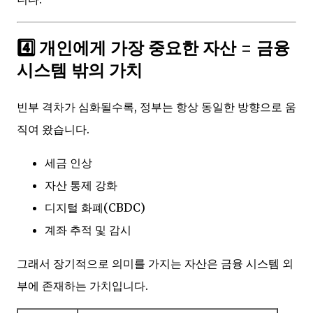
4️⃣ 개인에게 가장 중요한 자산 =
금융
시스템 밖의 가치
빈부 격차가 심화될수록, 정부는 항상 동일한 방향으로 움
직여 왔습니다.
세금 인상
자산 통제 강화
디지털 화폐(CBDC)
계좌 추적 및 감시
그래서 장기적으로 의미를 가지는 자산은 금융 시스템 외
부에 존재하는 가치입니다.