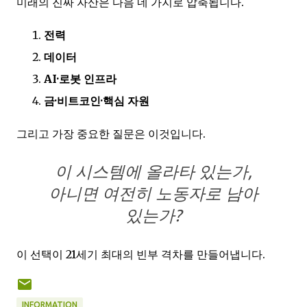
미래의 진짜 자산은 다음 네 가지로 압축됩니다.
전력
데이터
AI·로봇 인프라
금·비트코인·핵심 자원
그리고 가장 중요한 질문은 이것입니다.
이 시스템에 올라타 있는가,
아니면 여전히 노동자로 남아
있는가?
이 선택이 21세기 최대의 빈부 격차를 만들어냅니다.
INFORMATION