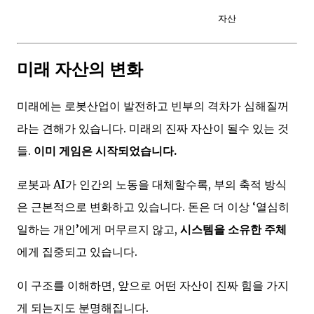
자산
미래 자산의 변화
미래에는 로봇산업이 발전하고 빈부의 격차가 심해질꺼
라는 견해가 있습니다. 미래의 진짜 자산이 될수 있는 것
들.
이미 게임은 시작되었습니다.
로봇과 AI가 인간의 노동을 대체할수록, 부의 축적 방식
은 근본적으로 변화하고 있습니다. 돈은 더 이상 ‘열심히
일하는 개인’에게 머무르지 않고,
시스템을 소유한 주체
에게 집중되고 있습니다.
이 구조를 이해하면, 앞으로 어떤 자산이 진짜 힘을 가지
게 되는지도 분명해집니다.