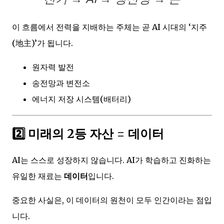
이 흐름에서 전력을 지배하는 주체는 곧 AI 시대의 ‘지주
(地主)’가 됩니다.
원자력 발전
송전망과 변전소
에너지 저장 시스템(배터리)
2️⃣ 미래의 2등 자산 =
데이터
AI는 스스로 성장하지 않습니다. AI가 학습하고 진화하는
유일한 재료는
데이터
입니다.
중요한 사실은, 이 데이터의 원천이 모두 인간이라는 점입
니다.