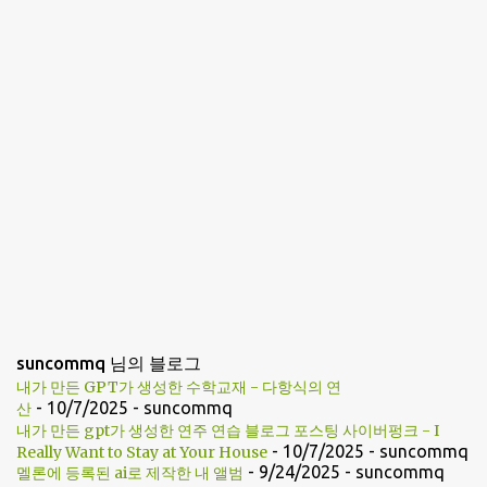
suncommq 님의 블로그
내가 만든 GPT가 생성한 수학교재 - 다항식의 연
- 10/7/2025
- suncommq
산
내가 만든 gpt가 생성한 연주 연습 블로그 포스팅 사이버펑크 - I
- 10/7/2025
- suncommq
Really Want to Stay at Your House
- 9/24/2025
- suncommq
멜론에 등록된 ai로 제작한 내 앨범