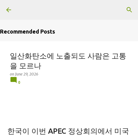
Skip to main content
Recommended Posts
일산화탄소에 노출되도 사람은 고통
을 모르나
on
June 29, 2026
0
한국이 이번 APEC 정상회의에서 미국