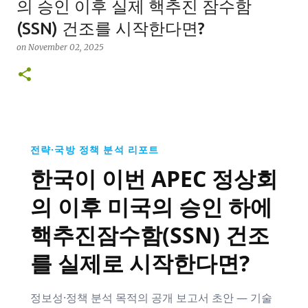
의 승인 이후 실제 핵추진 잠수함
(SSN) 건조를 시작한다면?
on
November 02, 2025
전략·국방 정책 분석 리포트
한국이 이번 APEC 정상회
의 이후 미국의 승인 하에
핵추진잠수함(SSN)
건조
를 실제로 시작한다면?
정보성·정책 분석 목적의 공개 보고서 초안 — 기술