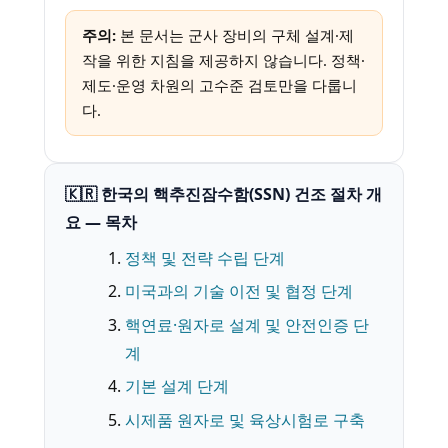
주의:
본 문서는 군사 장비의 구체 설계·제
작을 위한 지침을 제공하지 않습니다. 정책·
제도·운영 차원의 고수준 검토만을 다룹니
다.
🇰🇷 한국의 핵추진잠수함(SSN) 건조 절차 개
요 — 목차
정책 및 전략 수립 단계
미국과의 기술 이전 및 협정 단계
핵연료·원자로 설계 및 안전인증 단
계
기본 설계 단계
시제품 원자로 및 육상시험로 구축