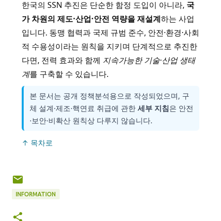
한국의 SSN 추진은 단순한 함정 도입이 아니라,
국
가 차원의 제도·산업·안전 역량을 재설계
하는 사업
입니다. 동맹 협력과 국제 규범 준수, 안전·환경·사회
적 수용성이라는 원칙을 지키며 단계적으로 추진한
다면, 전력 효과와 함께
지속가능한 기술·산업 생태
계
를 구축할 수 있습니다.
본 문서는 공개 정책분석용으로 작성되었으며, 구
체 설계·제조·핵연료 취급에 관한
세부 지침
은 안전
·보안·비확산 원칙상 다루지 않습니다.
↑ 목차로
INFORMATION