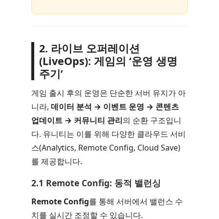
2. 라이브 오퍼레이션
(LiveOps): 게임의 ‘운영 생명
주기’
게임 출시 후의 운영은 단순한 서버 유지가 아
니라,
데이터 분석 → 이벤트 운영 → 콘텐츠
업데이트 → 커뮤니티 관리
의 순환 구조입니
다. 유니티는 이를 위해 다양한 클라우드 서비
스(Analytics, Remote Config, Cloud Save)
를 제공합니다.
2.1 Remote Config: 동적 밸런싱
Remote Config
를 통해 서버에서 밸런스 수
치를 실시간 조정할 수 있습니다.