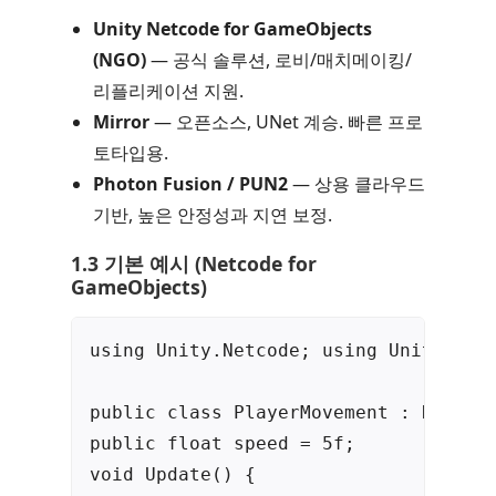
Unity Netcode for GameObjects
(NGO)
— 공식 솔루션, 로비/매치메이킹/
리플리케이션 지원.
Mirror
— 오픈소스, UNet 계승. 빠른 프로
토타입용.
Photon Fusion / PUN2
— 상용 클라우드
기반, 높은 안정성과 지연 보정.
1.3 기본 예시 (Netcode for
GameObjects)
using Unity.Netcode; using UnityEngin
public class PlayerMovement : Network
public float speed = 5f;

void Update() {
