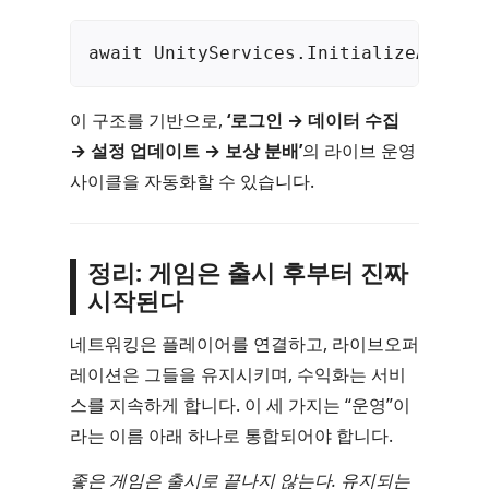
await UnityServices.InitializeAsync(
이 구조를 기반으로,
‘로그인 → 데이터 수집
→ 설정 업데이트 → 보상 분배’
의 라이브 운영
사이클을 자동화할 수 있습니다.
정리: 게임은 출시 후부터 진짜
시작된다
네트워킹은 플레이어를 연결하고, 라이브오퍼
레이션은 그들을 유지시키며, 수익화는 서비
스를 지속하게 합니다. 이 세 가지는 “운영”이
라는 이름 아래 하나로 통합되어야 합니다.
좋은 게임은 출시로 끝나지 않는다. 유지되는