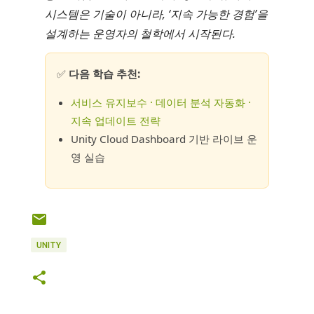
시스템은 기술이 아니라, ‘지속 가능한 경험’을
설계하는 운영자의 철학에서 시작된다.
✅
다음 학습 추천:
서비스 유지보수 · 데이터 분석 자동화 ·
지속 업데이트 전략
Unity Cloud Dashboard 기반 라이브 운
영 실습
UNITY