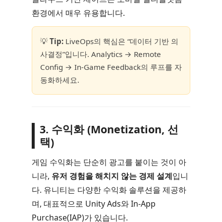
환경에서 매우 유용합니다.
💡
Tip:
LiveOps의 핵심은 “데이터 기반 의
사결정”입니다. Analytics → Remote
Config → In-Game Feedback의 루프를 자
동화하세요.
3. 수익화 (Monetization, 선
택)
게임 수익화는 단순히 광고를 붙이는 것이 아
니라,
유저 경험을 해치지 않는 경제 설계
입니
다. 유니티는 다양한 수익화 솔루션을 제공하
며, 대표적으로 Unity Ads와 In-App
Purchase(IAP)가 있습니다.