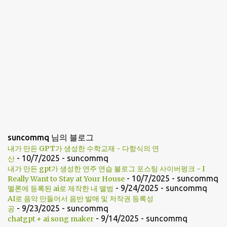
suncommq 님의 블로그
내가 만든 GPT가 생성한 수학교재 - 다항식의 연
- 10/7/2025
- suncommq
산
내가 만든 gpt가 생성한 연주 연습 블로그 포스팅 사이버펑크 - I
- 10/7/2025
- suncommq
Really Want to Stay at Your House
- 9/24/2025
- suncommq
멜론에 등록된 ai로 제작한 내 앨범
AI로 음악 만들어서 음반 발매 및 저작권 등록성
- 9/23/2025
- suncommq
공
- 9/14/2025
- suncommq
chatgpt + ai song maker