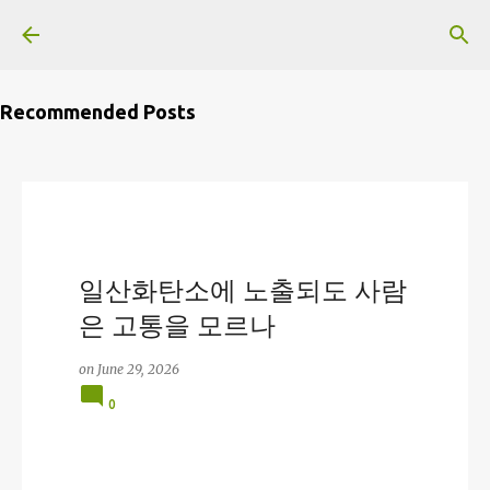
Skip to main content
Recommended Posts
일산화탄소에 노출되도 사람
은 고통을 모르나
on
June 29, 2026
0