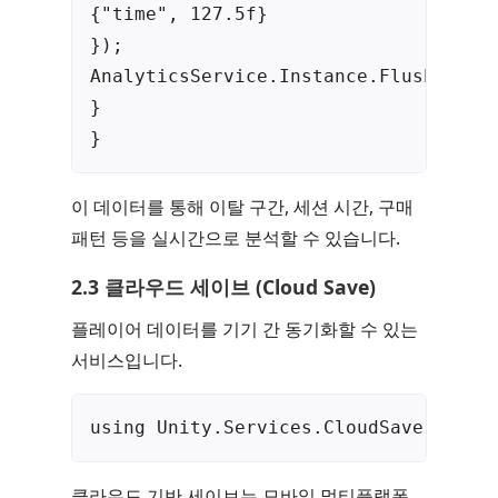
{"time", 127.5f}

});

AnalyticsService.Instance.Flush();

}

}
이 데이터를 통해 이탈 구간, 세션 시간, 구매
패턴 등을 실시간으로 분석할 수 있습니다.
2.3 클라우드 세이브 (Cloud Save)
플레이어 데이터를 기기 간 동기화할 수 있는
서비스입니다.
using Unity.Services.CloudSave; usin
클라우드 기반 세이브는 모바일 멀티플랫폼