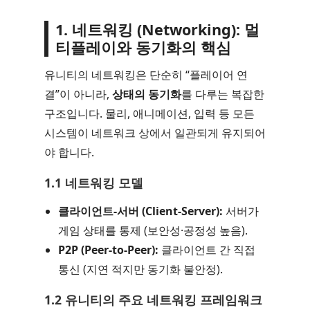
1. 네트워킹 (Networking): 멀
티플레이와 동기화의 핵심
유니티의 네트워킹은 단순히 “플레이어 연
결”이 아니라,
상태의 동기화
를 다루는 복잡한
구조입니다. 물리, 애니메이션, 입력 등 모든
시스템이 네트워크 상에서 일관되게 유지되어
야 합니다.
1.1 네트워킹 모델
클라이언트-서버 (Client-Server):
서버가
게임 상태를 통제 (보안성·공정성 높음).
P2P (Peer-to-Peer):
클라이언트 간 직접
통신 (지연 적지만 동기화 불안정).
1.2 유니티의 주요 네트워킹 프레임워크