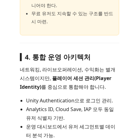
니어야 한다.
무료 유저도 지속할 수 있는 구조를 반드
시 마련.
4. 통합 운영 아키텍처
네트워킹, 라이브오퍼레이션, 수익화는 별개
시스템이지만,
플레이어 세션 관리(Player
Identity)
를 중심으로 통합해야 합니다.
Unity Authentication으로 로그인 관리.
Analytics ID, Cloud Save, IAP 모두 동일
유저 식별자 기반.
운영 대시보드에서 유저 세그먼트별 데이
터 분석 가능.