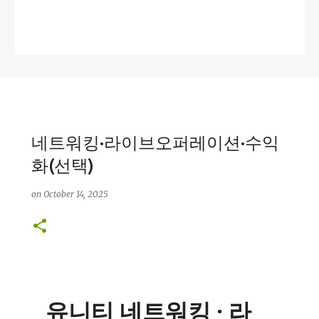
네트워킹·라이브오퍼레이션·수익
화(선택)
on
October 14, 2025
유니티 네트워킹 · 라