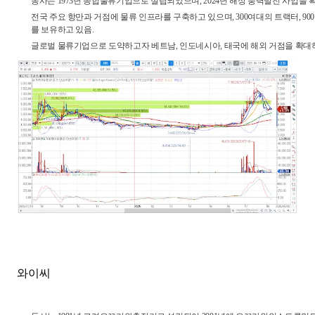
동사는 1973년 종합물류기업으로 설립되었으며, 2024년 해상 풍력발전 사업을 
전국 주요 항만과 거점에 물류 인프라를 구축하고 있으며, 300여대의 트랙터, 9
를 보유하고 있음.
글로벌 물류기업으로 도약하고자 베트남, 인도네시아, 태국에 해외 거점을 확대하
와이씨