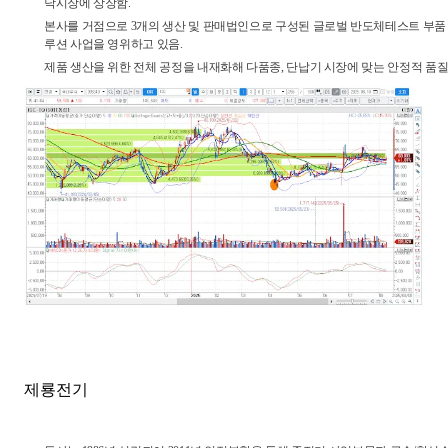
닥시장에 상장함.
본사를 거점으로 3개의 생산 및 판매법인으로 구성된 글로벌 반도체테스트 부품 
루션 사업을 영위하고 있음.
제품 생산을 위한 전체 공정을 내재화해 다품종, 단납기 시장에 맞는 안정적 품질
제룡전기