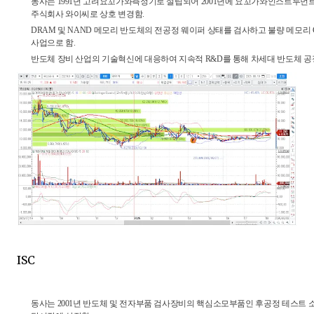
동사는 1991년 고려요꼬가와측정기로 설립되어 2001년에 요꼬가와인스트루먼트코
주식회사 와이씨로 상호 변경함.
DRAM 및 NAND 메모리 반도체의 전공정 웨이퍼 상태를 검사하고 불량 메모리 
사업으로 함.
반도체 장비 산업의 기술혁신에 대응하여 지속적 R&D를 통해 차세대 반도체 공
ISC
동사는 2001년 반도체 및 전자부품 검사장비의 핵심소모부품인 후공정 테스트 소