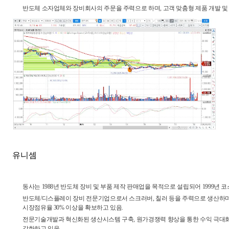
반도체 소자업체와 장비회사의 주문을 주력으로 하며, 고객 맞춤형 제품 개발 및
유니셈
동사는 1988년 반도체 장비 및 부품 제작 판매업을 목적으로 설립되어 1999년 
반도체/디스플레이 장비 전문기업으로서 스크러버, 칠러 등을 주력으로 생산하며, 국내 Gas
시장점유율 30% 이상을 확보하고 있음.
전문기술개발과 혁신화된 생산시스템 구축, 원가경쟁력 향상을 통한 수익 극대
강화하고 있음.