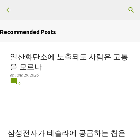
Skip to main content
Recommended Posts
일산화탄소에 노출되도 사람은 고통
을 모르나
on
June 29, 2026
0
삼성전자가 테슬라에 공급하는 칩은