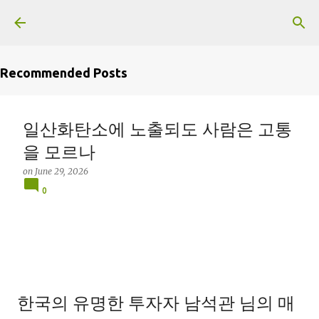
Skip to main content
Recommended Posts
일산화탄소에 노출되도 사람은 고통
을 모르나
on
June 29, 2026
0
한국의 유명한 투자자 남석관 님의 매