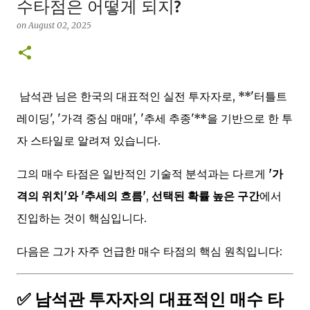
수타점은 어떻게 되지?
on
August 02, 2025
남석관 님은 한국의 대표적인 실전 투자자로, **'터틀트
레이딩', '가격 중심 매매', '추세 추종'**을 기반으로 한 투
자 스타일로 알려져 있습니다.
그의 매수 타점은 일반적인 기술적 분석과는 다르게
'가
격의 위치'와 '추세의 흐름'
,
선택된 확률 높은 구간
에서
진입하는 것이 핵심입니다.
다음은 그가 자주 언급한 매수 타점의 핵심 원칙입니다:
✅ 남석관 투자자의 대표적인 매수 타