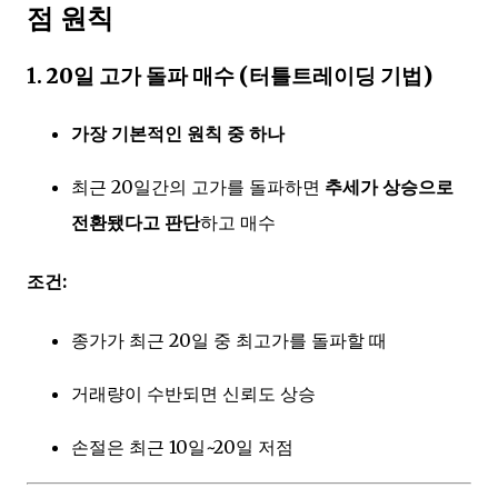
점 원칙
1.
20일 고가 돌파 매수 (터틀트레이딩 기법)
가장 기본적인 원칙 중 하나
최근 20일간의 고가를 돌파하면
추세가 상승으로
전환됐다고 판단
하고 매수
조건:
종가가 최근 20일 중 최고가를 돌파할 때
거래량이 수반되면 신뢰도 상승
손절은 최근 10일~20일 저점