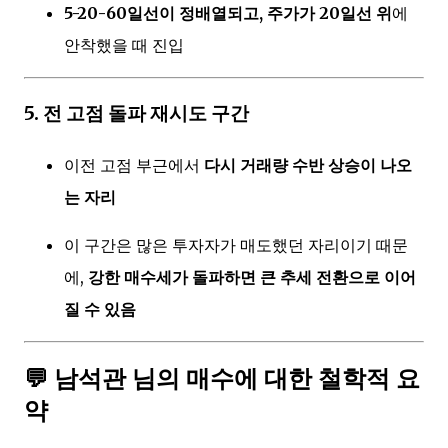
5-20-60일선이 정배열되고, 주가가 20일선 위
에
안착했을 때 진입
5.
전 고점 돌파 재시도 구간
이전 고점 부근에서
다시 거래량 수반 상승이 나오
는 자리
이 구간은 많은 투자자가 매도했던 자리이기 때문
에,
강한 매수세가 돌파하면 큰 추세 전환으로 이어
질 수 있음
💬 남석관 님의 매수에 대한 철학적 요
약