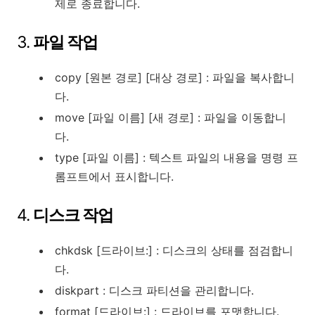
제로 종료합니다.
3.
파일 작업
copy [원본 경로] [대상 경로] : 파일을 복사합니
다.
move [파일 이름] [새 경로] : 파일을 이동합니
다.
type [파일 이름] : 텍스트 파일의 내용을 명령 프
롬프트에서 표시합니다.
4.
디스크 작업
chkdsk [드라이브:] : 디스크의 상태를 점검합니
다.
diskpart : 디스크 파티션을 관리합니다.
format [드라이브:] : 드라이브를 포맷합니다.