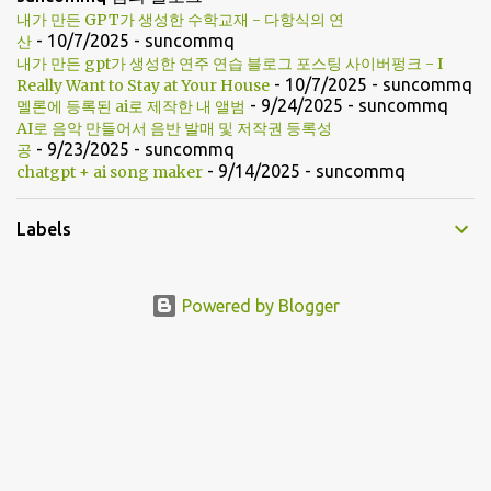
내가 만든 GPT가 생성한 수학교재 - 다항식의 연
- 10/7/2025
- suncommq
산
내가 만든 gpt가 생성한 연주 연습 블로그 포스팅 사이버펑크 - I
- 10/7/2025
- suncommq
Really Want to Stay at Your House
- 9/24/2025
- suncommq
멜론에 등록된 ai로 제작한 내 앨범
AI로 음악 만들어서 음반 발매 및 저작권 등록성
- 9/23/2025
- suncommq
공
- 9/14/2025
- suncommq
chatgpt + ai song maker
Labels
Powered by Blogger