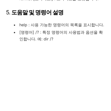
5.
도움말 및 명령어 설명
help : 사용 가능한 명령어의 목록을 표시합니다.
[명령어] /? : 특정 명령어의 사용법과 옵션을 확
인합니다. 예: dir /?