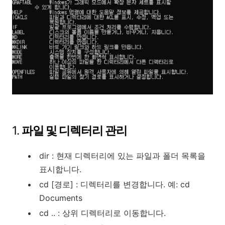
1.
파일 및 디렉터리 관리
dir : 현재 디렉터리에 있는 파일과 폴더 목록을
표시합니다.
cd [경로] : 디렉터리를 변경합니다. 예: cd
Documents
cd .. : 상위 디렉터리로 이동합니다.