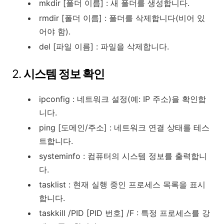
mkdir [폴더 이름] : 새 폴더를 생성합니다.
rmdir [폴더 이름] : 폴더를 삭제합니다(비어 있
어야 함).
del [파일 이름] : 파일을 삭제합니다.
2.
시스템 정보 확인
ipconfig : 네트워크 설정(예: IP 주소)을 확인합
니다.
ping [도메인/주소] : 네트워크 연결 상태를 테스
트합니다.
systeminfo : 컴퓨터의 시스템 정보를 출력합니
다.
tasklist : 현재 실행 중인 프로세스 목록을 표시
합니다.
taskkill /PID [PID 번호] /F : 특정 프로세스를 강