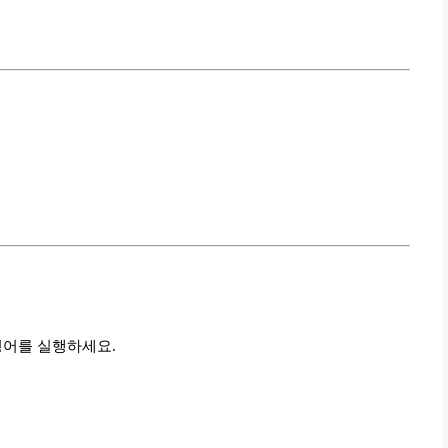
령어를 실행하세요.