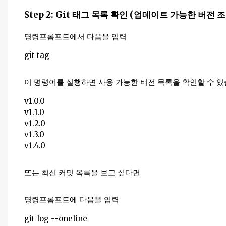
Step 2: Git 태그 목록 확인 (업데이트 가능한 버전 
명령프롬프트에서 다음을 입력
git tag
이 명령어를 실행하면 사용 가능한 버전 목록을 확인할 수 있
v1.0.0
v1.1.0
v1.2.0
v1.3.0
v1.4.0
또는 최신 커밋 목록을 보고 싶다면
명령프롬프트에 다음을 입력
git log --oneline