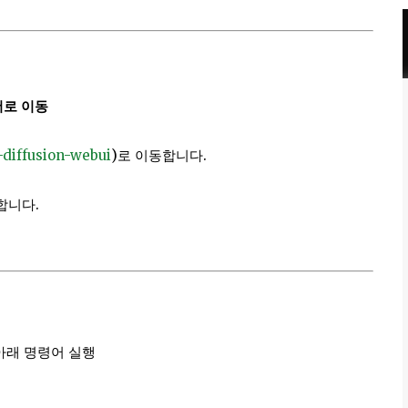
폴더로 이동
-diffusion-webui
)로 이동합니다.
합니다.
아래 명령어 실행