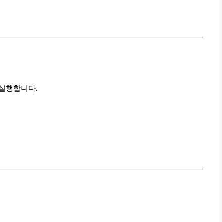
 실행합니다.