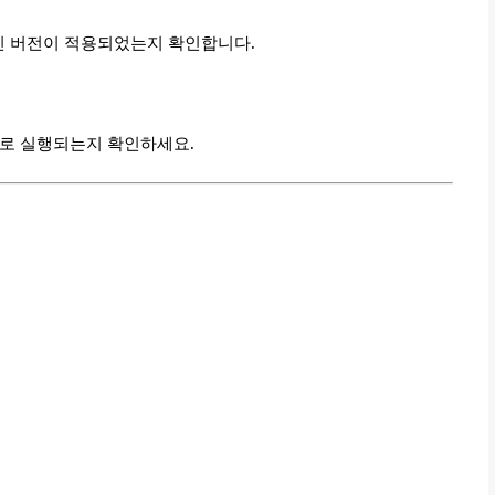
신 버전이 적용되었는지 확인합니다.
로 실행되는지 확인하세요.