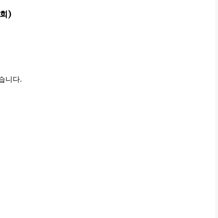
조회)
습니다.