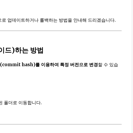
를 특정 버전으로 업데이트하거나 롤백하는 방법을 안내해 드리겠습니다.
이드)하는 방법
시(commit hash)를 이용하여 특정 버전으로 변경
할 수 있습
설치된 폴더로 이동합니다.