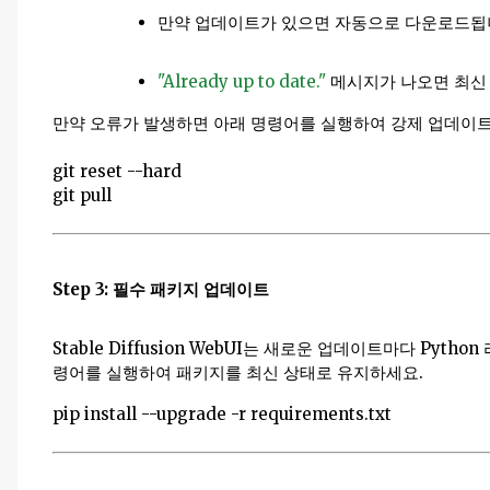
만약 업데이트가 있으면 자동으로 다운로드됩
"Already up to date."
메시지가 나오면 최신
만약 오류가 발생하면 아래 명령어를 실행하여 강제 업데이
git reset --hard
git pull
Step 3: 필수 패키지 업데이트
Stable Diffusion WebUI는 새로운 업데이트마다 Py
령어를 실행하여 패키지를 최신 상태로 유지하세요.
pip install --upgrade -r requirements.txt