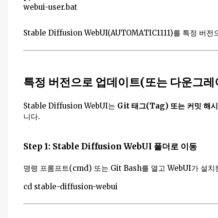
webui-user.bat
Stable Diffusion WebUI(AUTOMATIC1111)
특정 버전으로 업데이트(또는 다운그레
Stable Diffusion WebUI는
Git 태그(Tag) 또는 커밋 해
니다.
Step 1: Stable Diffusion WebUI 폴더로 이동
명령 프롬프트(cmd) 또는 Git Bash를 열고 WebUI가 
cd stable-diffusion-webui