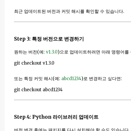
최근 업데이트된 버전과 커밋 해시를 확인할 수 있습니다.
Step 3: 특정 버전으로 변경하기
원하는 버전(예:
v1.3.0
)으로 업데이트하려면 아래 명령어를
git checkout v1.3.0
또는 특정 커밋 해시(예:
abcd1234
)로 변경하고 싶다면:
git checkout abcd1234
Step 4: Python 라이브러리 업데이트
버전 변경 후에는 패키지를 다시 설치해야 할 수도 있습니다.