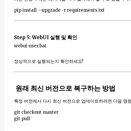
pip install --upgrade -r requirements.txt
Step 5: WebUI 실행 및 확인
webui-user.bat
정상적으로 실행되는지 확인하세요!
원래 최신 버전으로 복구하는 방법
특정 버전에서 다시 최신 버전으로 업데이트하려면 다음 명
git checkout master
git pull