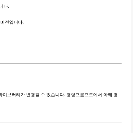
니다.
 버전입니다.
트
thon 라이브러리가 변경될 수 있습니다. 명령프롬프트에서 아래 명