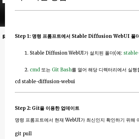
Step 1: 명령 프롬프트에서 Stable Diffusion WebUI 
Recommended Posts
Stable Diffusion WebUI가 설치된 폴더(예:
stable
cmd
또는
Git Bash
를 열어 해당 디렉터리에서 실행
cd stable-diffusion-webui
Step 2: Git을 이용한 업데이트
명령 프롬프트에서
현재 WebUI가 최신인지 확인하기 위해 
git pull